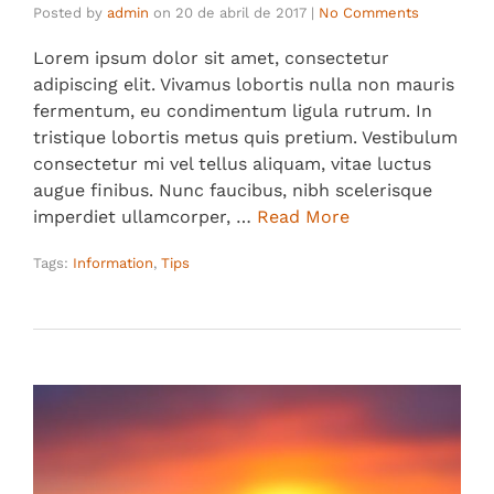
Posted by
admin
on
20 de abril de 2017
|
No Comments
Lorem ipsum dolor sit amet, consectetur
adipiscing elit. Vivamus lobortis nulla non mauris
fermentum, eu condimentum ligula rutrum. In
tristique lobortis metus quis pretium. Vestibulum
consectetur mi vel tellus aliquam, vitae luctus
augue finibus. Nunc faucibus, nibh scelerisque
imperdiet ullamcorper, …
Read More
Tags:
Information
,
Tips