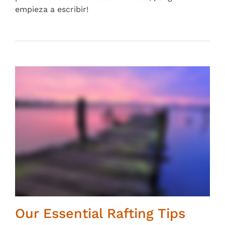
empieza a escribir!
Our Essential Rafting Tips