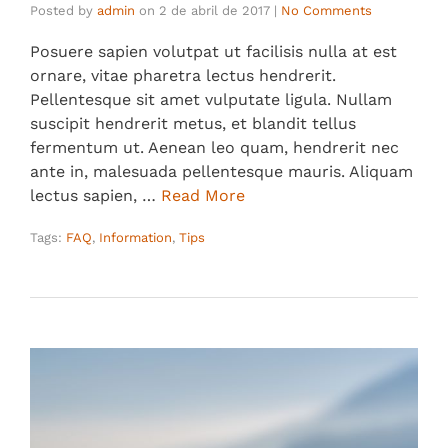
Posted by
admin
on
2 de abril de 2017
|
No Comments
Posuere sapien volutpat ut facilisis nulla at est
ornare, vitae pharetra lectus hendrerit.
Pellentesque sit amet vulputate ligula. Nullam
suscipit hendrerit metus, et blandit tellus
fermentum ut. Aenean leo quam, hendrerit nec
ante in, malesuada pellentesque mauris. Aliquam
lectus sapien, …
Read More
Tags:
FAQ
,
Information
,
Tips