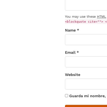
You may use these
HTML
<blockquote cite=""> <
Name *
Email *
Website
Guarda mi nombre, 